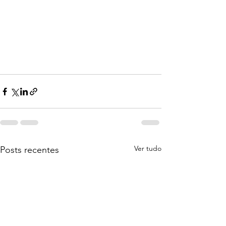
Ver tudo
Posts recentes