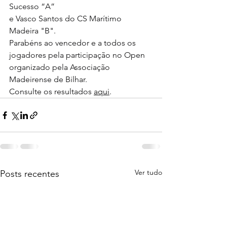
Sucesso “A”
e Vasco Santos do CS Marítimo 
Madeira "B".
Parabéns ao vencedor e a todos os 
jogadores pela participação no Open 
organizado pela Associação 
Madeirense de Bilhar.
Consulte os resultados 
aqui
.
Ver tudo
Posts recentes