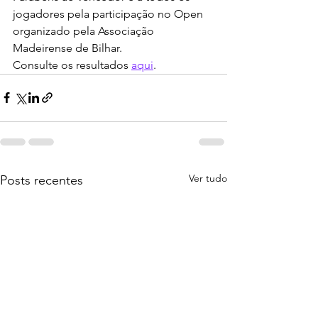
jogadores pela participação no Open 
organizado pela Associação 
Madeirense de Bilhar.
Consulte os resultados 
aqui
.
Ver tudo
Posts recentes