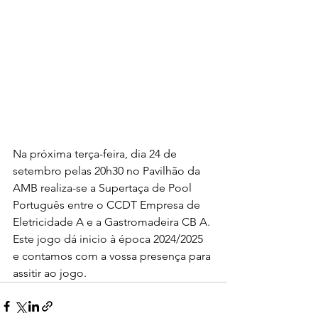
Na próxima terça-feira, dia 24 de 
setembro pelas 20h30 no Pavilhão da 
AMB realiza-se a Supertaça de Pool 
Português entre o CCDT Empresa de 
Eletricidade A e a Gastromadeira CB A. 
Este jogo dá inicio à época 2024/2025 
e contamos com a vossa presença para 
assitir ao jogo.