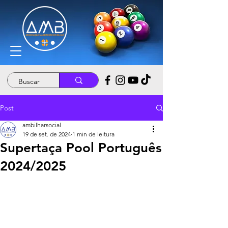
Post
ambilharsocial
19 de set. de 2024
1 min de leitura
Supertaça Pool Português
2024/2025