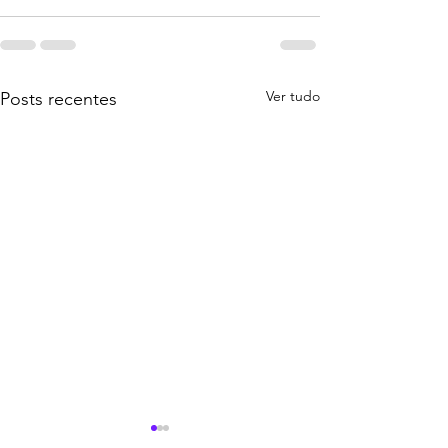
Ver tudo
Posts recentes