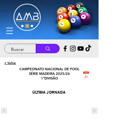
< Voltar
CAMPEONATO NACIONAL DE POOL
SÉRIE MADEIRA 2025/26
1ªDIVISÃO
ÚLTIMA JORNADA