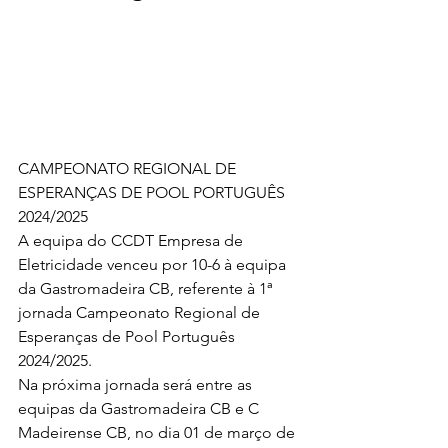
CAMPEONATO REGIONAL DE 
ESPERANÇAS DE POOL PORTUGUÊS 
2024/2025
A equipa do CCDT Empresa de 
Eletricidade venceu por 10-6 à equipa 
da Gastromadeira CB, referente à 1ª 
jornada Campeonato Regional de 
Esperanças de Pool Português 
2024/2025.
Na próxima jornada será entre as 
equipas da Gastromadeira CB e C 
Madeirense CB, no dia 01 de março de 