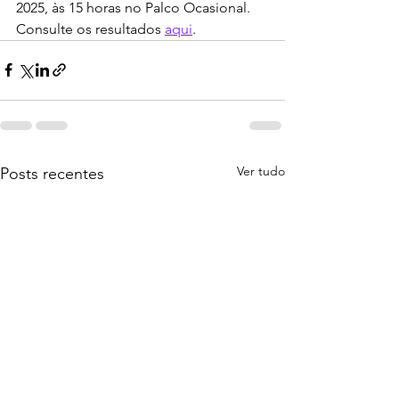
2025, às 15 horas no Palco Ocasional.
Consulte os resultados 
aqui
.
Ver tudo
Posts recentes